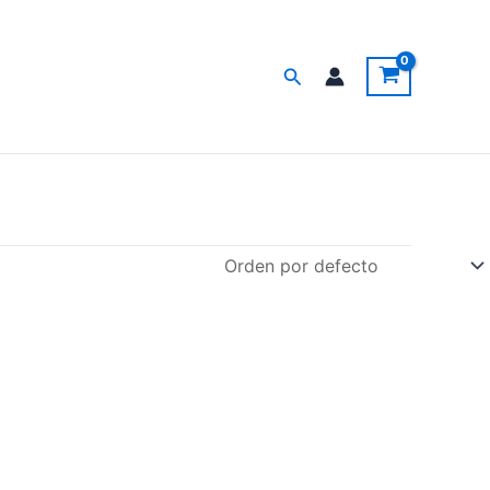
Buscar