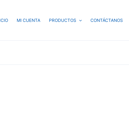
ICIO
MI CUENTA
PRODUCTOS
CONTÁCTANOS