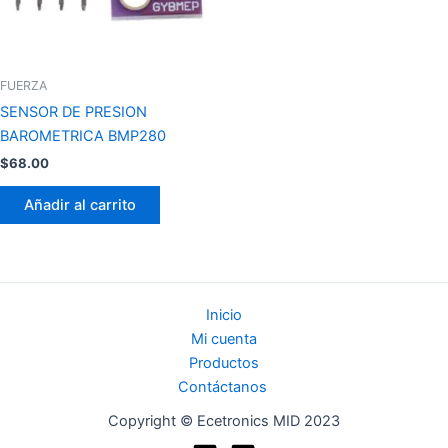
FUERZA
SENSOR DE PRESION
BAROMETRICA BMP280
$
68.00
Añadir al carrito
Inicio
Mi cuenta
Productos
Contáctanos
Copyright © Ecetronics MID 2023