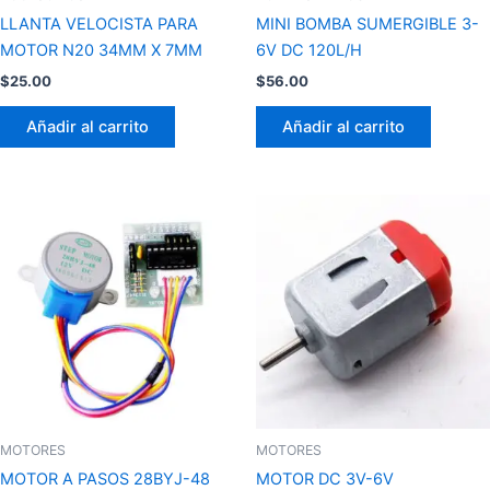
LLANTA VELOCISTA PARA
MINI BOMBA SUMERGIBLE 3-
MOTOR N20 34MM X 7MM
6V DC 120L/H
$
25.00
$
56.00
Añadir al carrito
Añadir al carrito
MOTORES
MOTORES
MOTOR A PASOS 28BYJ-48
MOTOR DC 3V-6V