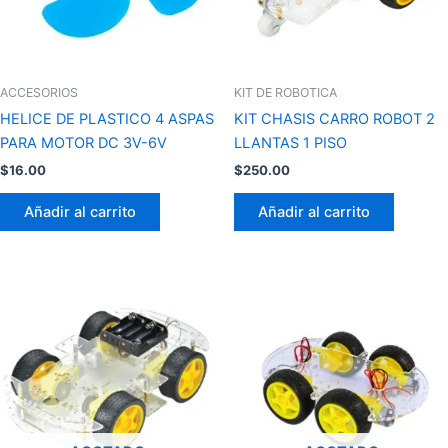
ACCESORIOS
KIT DE ROBOTICA
HELICE DE PLASTICO 4 ASPAS
KIT CHASIS CARRO ROBOT 2
PARA MOTOR DC 3V-6V
LLANTAS 1 PISO
$
16.00
$
250.00
Añadir al carrito
Añadir al carrito