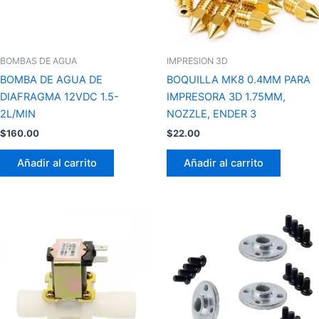
BOMBAS DE AGUA
IMPRESION 3D
BOMBA DE AGUA DE
BOQUILLA MK8 0.4MM PARA
DIAFRAGMA 12VDC 1.5-
IMPRESORA 3D 1.75MM,
2L/MIN
NOZZLE, ENDER 3
$
160.00
$
22.00
Añadir al carrito
Añadir al carrito