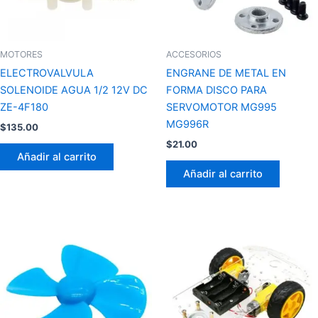
MOTORES
ACCESORIOS
ELECTROVALVULA
ENGRANE DE METAL EN
SOLENOIDE AGUA 1/2 12V DC
FORMA DISCO PARA
ZE-4F180
SERVOMOTOR MG995
MG996R
$
135.00
$
21.00
Añadir al carrito
Añadir al carrito