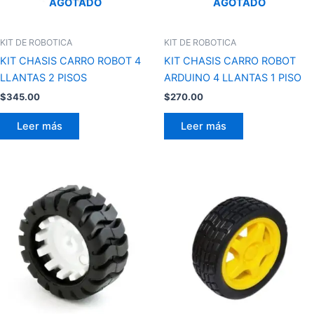
AGOTADO
AGOTADO
KIT DE ROBOTICA
KIT DE ROBOTICA
KIT CHASIS CARRO ROBOT 4
KIT CHASIS CARRO ROBOT
LLANTAS 2 PISOS
ARDUINO 4 LLANTAS 1 PISO
$
345.00
$
270.00
Leer más
Leer más