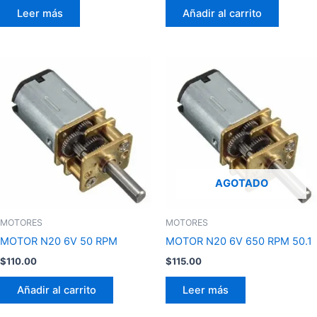
Leer más
Añadir al carrito
AGOTADO
MOTORES
MOTORES
MOTOR N20 6V 50 RPM
MOTOR N20 6V 650 RPM 50.1
$
110.00
$
115.00
Añadir al carrito
Leer más