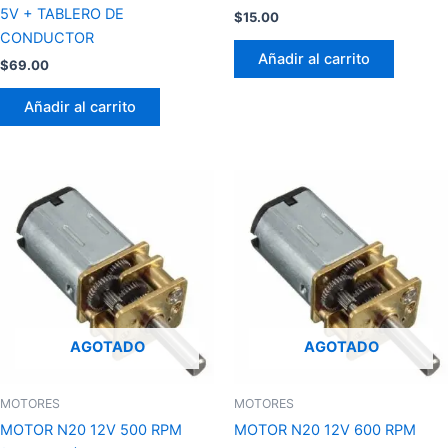
5V + TABLERO DE
$
15.00
CONDUCTOR
Añadir al carrito
$
69.00
Añadir al carrito
AGOTADO
AGOTADO
MOTORES
MOTORES
MOTOR N20 12V 500 RPM
MOTOR N20 12V 600 RPM