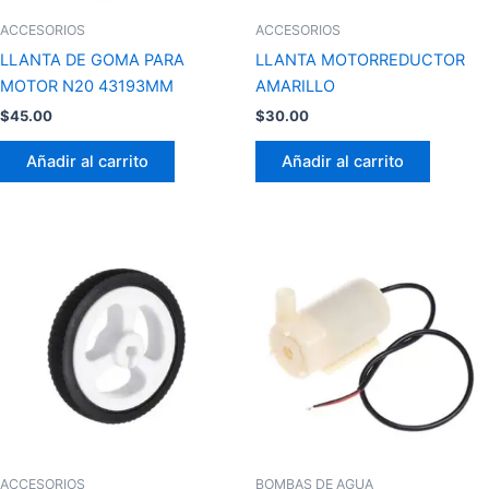
ACCESORIOS
ACCESORIOS
LLANTA DE GOMA PARA
LLANTA MOTORREDUCTOR
MOTOR N20 43193MM
AMARILLO
$
45.00
$
30.00
Añadir al carrito
Añadir al carrito
ACCESORIOS
BOMBAS DE AGUA