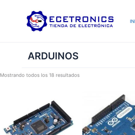
Ir
al
contenido
IN
ARDUINOS
Mostrando todos los 18 resultados