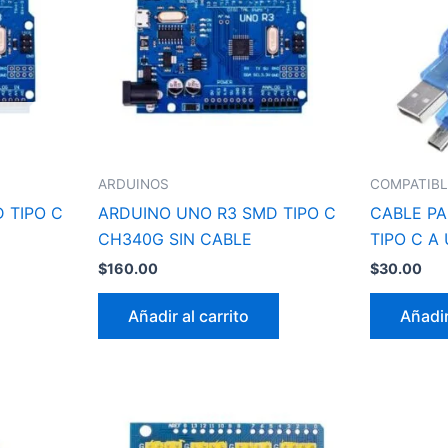
ARDUINOS
COMPATIBL
 TIPO C
ARDUINO UNO R3 SMD TIPO C
CABLE P
CH340G SIN CABLE
TIPO C A
$
160.00
$
30.00
Añadir al carrito
Añadir