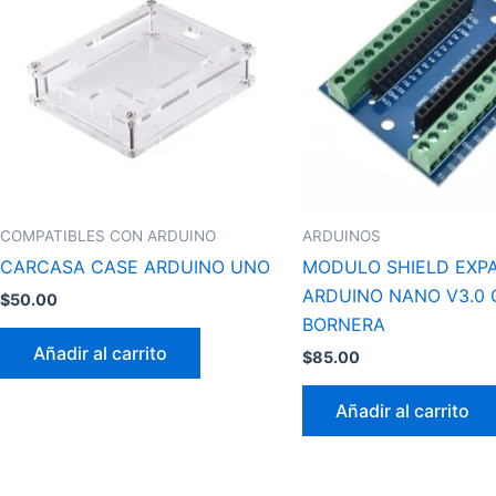
COMPATIBLES CON ARDUINO
ARDUINOS
CARCASA CASE ARDUINO UNO
MODULO SHIELD EXP
ARDUINO NANO V3.0
$
50.00
BORNERA
Añadir al carrito
$
85.00
Añadir al carrito