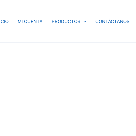
ICIO
MI CUENTA
PRODUCTOS
CONTÁCTANOS