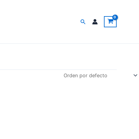
Buscar