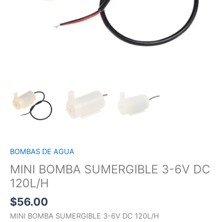
BOMBAS DE AGUA
MINI BOMBA SUMERGIBLE 3-6V DC
120L/H
$
56.00
MINI BOMBA SUMERGIBLE 3-6V DC 120L/H