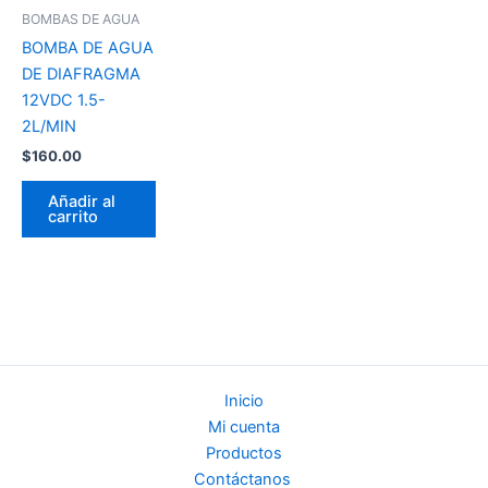
BOMBAS DE AGUA
BOMBA DE AGUA
DE DIAFRAGMA
12VDC 1.5-
2L/MIN
$
160.00
Añadir al
carrito
Inicio
Mi cuenta
Productos
Contáctanos