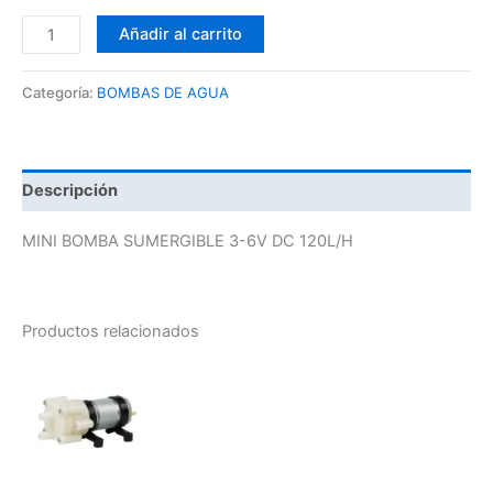
Añadir al carrito
Categoría:
BOMBAS DE AGUA
Descripción
MINI BOMBA SUMERGIBLE 3-6V DC 120L/H
Productos relacionados