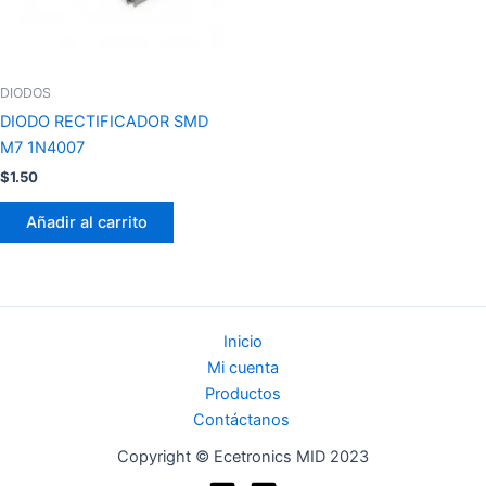
DIODOS
DIODO RECTIFICADOR SMD
M7 1N4007
$
1.50
Añadir al carrito
Inicio
Mi cuenta
Productos
Contáctanos
Copyright © Ecetronics MID 2023