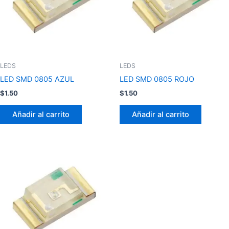
LEDS
LEDS
LED SMD 0805 AZUL
LED SMD 0805 ROJO
$
1.50
$
1.50
Añadir al carrito
Añadir al carrito