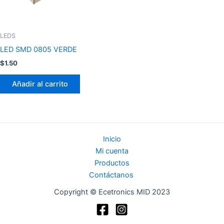
LEDS
LED SMD 0805 VERDE
$
1.50
Añadir al carrito
Inicio
Mi cuenta
Productos
Contáctanos
Copyright © Ecetronics MID 2023