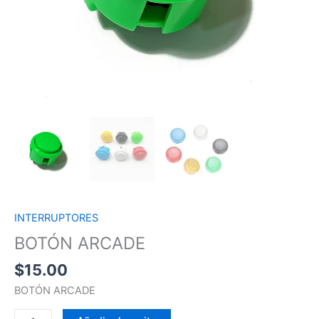
INTERRUPTORES
BOTÓN ARCADE
$
15.00
BOTÓN ARCADE