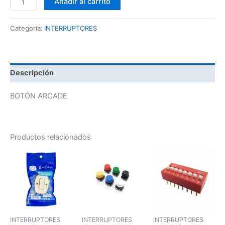
Añadir al carrito
Categoría:
INTERRUPTORES
Descripción
BOTÓN ARCADE
Productos relacionados
INTERRUPTORES
INTERRUPTORES
INTERRUPTORES