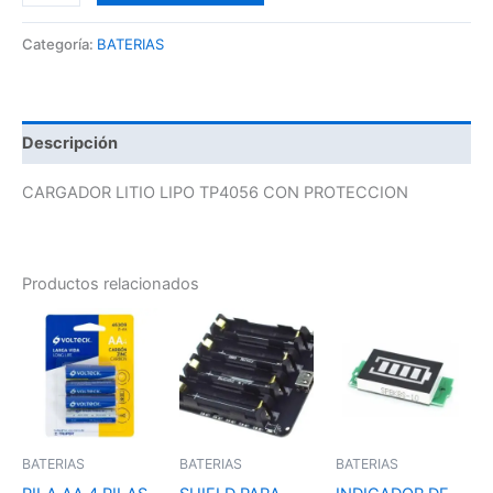
Categoría:
BATERIAS
Descripción
CARGADOR LITIO LIPO TP4056 CON PROTECCION
Productos relacionados
BATERIAS
BATERIAS
BATERIAS