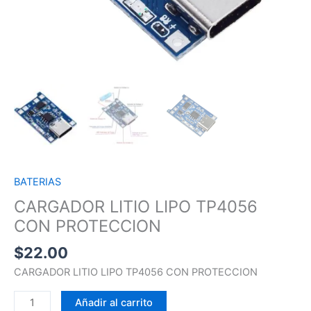
BATERIAS
CARGADOR LITIO LIPO TP4056
CON PROTECCION
$
22.00
CARGADOR LITIO LIPO TP4056 CON PROTECCION
Añadir al carrito