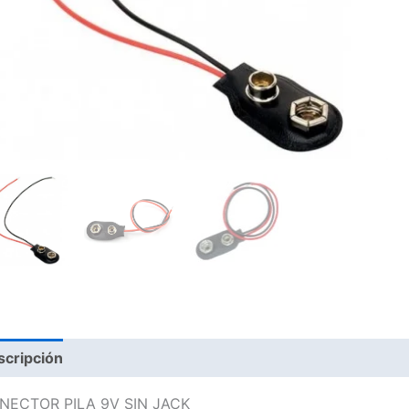
scripción
NECTOR PILA 9V SIN JACK