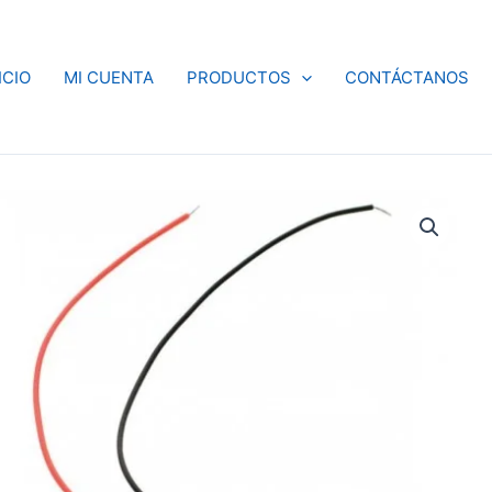
ICIO
MI CUENTA
PRODUCTOS
CONTÁCTANOS