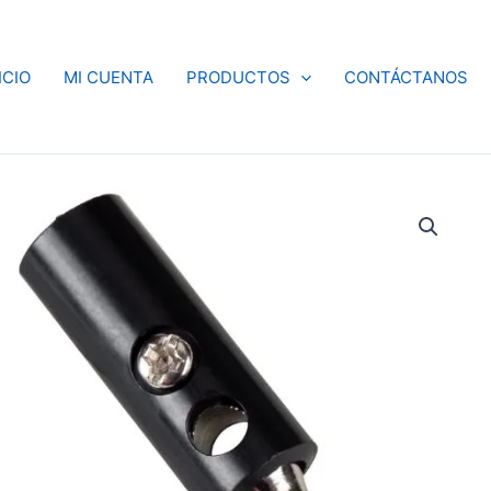
ICIO
MI CUENTA
PRODUCTOS
CONTÁCTANOS