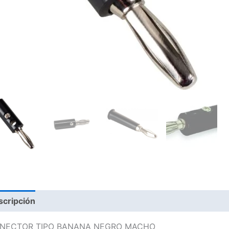
scripción
NECTOR TIPO BANANA NEGRO MACHO