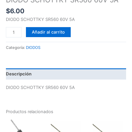
$
6.00
DIODO SCHOTTKY SR560 60V 5A
Añadir al carrito
Categoría:
DIODOS
Descripción
DIODO SCHOTTKY SR560 60V 5A
Productos relacionados