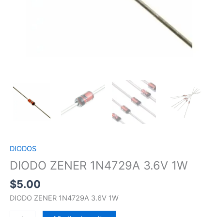
DIODOS
DIODO ZENER 1N4729A 3.6V 1W
$
5.00
DIODO ZENER 1N4729A 3.6V 1W