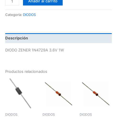
Añadir al carrito
Categoría:
DIODOS
Descripción
DIODO ZENER 1N4729A 3.6V 1W
Productos relacionados
DIODOS
DIODOS
DIODOS