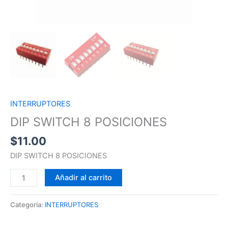
INTERRUPTORES
DIP SWITCH 8 POSICIONES
$
11.00
DIP SWITCH 8 POSICIONES
Añadir al carrito
Categoría:
INTERRUPTORES