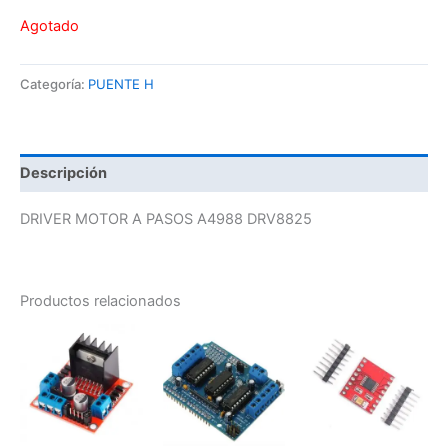
Agotado
Categoría:
PUENTE H
Descripción
DRIVER MOTOR A PASOS A4988 DRV8825
Productos relacionados