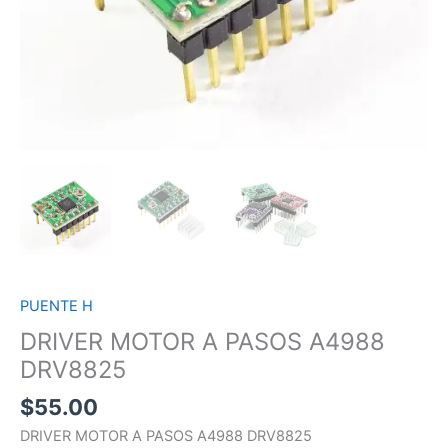
PUENTE H
DRIVER MOTOR A PASOS A4988
DRV8825
$
55.00
DRIVER MOTOR A PASOS A4988 DRV8825