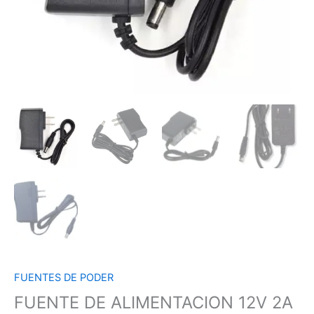
FUENTES DE PODER
FUENTE DE ALIMENTACION 12V 2A