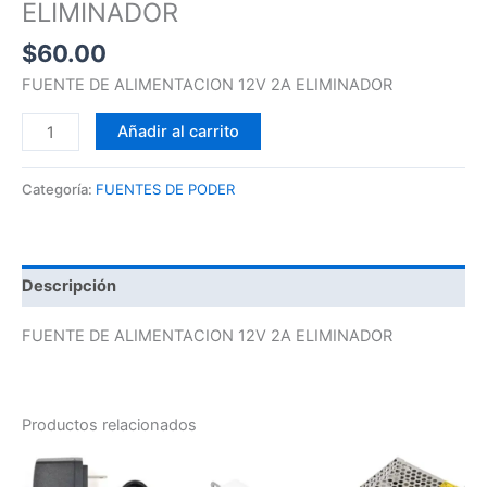
ELIMINADOR
$
60.00
FUENTE DE ALIMENTACION 12V 2A ELIMINADOR
Añadir al carrito
Categoría:
FUENTES DE PODER
Descripción
FUENTE DE ALIMENTACION 12V 2A ELIMINADOR
Productos relacionados