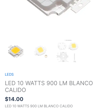
LEDS
LED 10 WATTS 900 LM BLANCO
CALIDO
$
14.00
LED 10 WATTS 900 LM BLANCO CALIDO