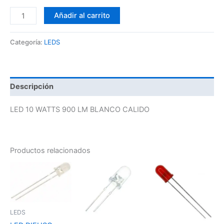
Añadir al carrito
Categoría:
LEDS
Descripción
LED 10 WATTS 900 LM BLANCO CALIDO
Productos relacionados
LEDS