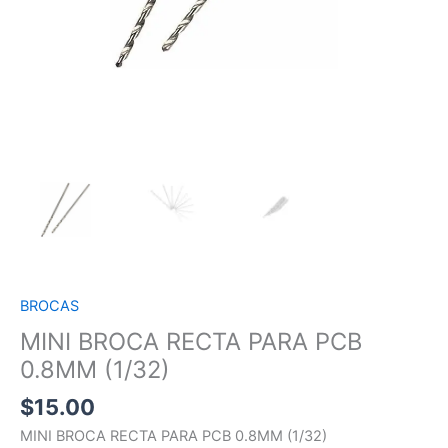
BROCAS
MINI BROCA RECTA PARA PCB
0.8MM (1/32)
$
15.00
MINI BROCA RECTA PARA PCB 0.8MM (1/32)