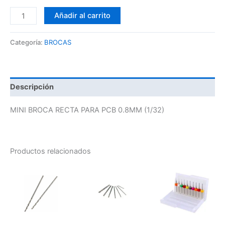
Añadir al carrito
Categoría:
BROCAS
Descripción
MINI BROCA RECTA PARA PCB 0.8MM (1/32)
Productos relacionados