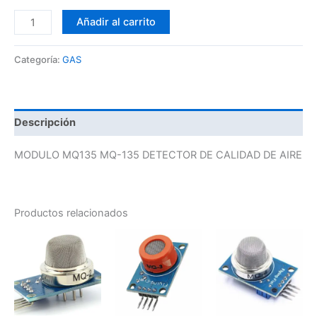
Añadir al carrito
Categoría:
GAS
Descripción
MODULO MQ135 MQ-135 DETECTOR DE CALIDAD DE AIRE
Productos relacionados