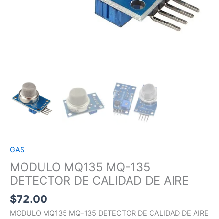
GAS
MODULO MQ135 MQ-135
DETECTOR DE CALIDAD DE AIRE
$
72.00
MODULO MQ135 MQ-135 DETECTOR DE CALIDAD DE AIRE