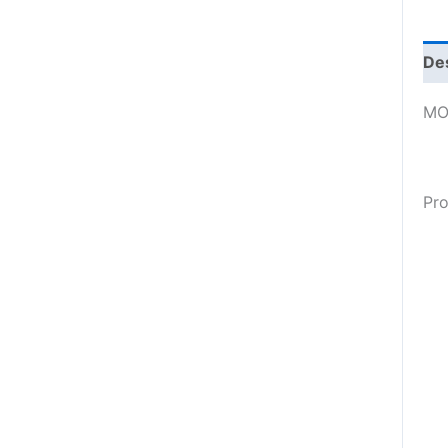
De
MO
Pro