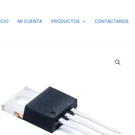
ICIO
MI CUENTA
PRODUCTOS
CONTÁCTANOS