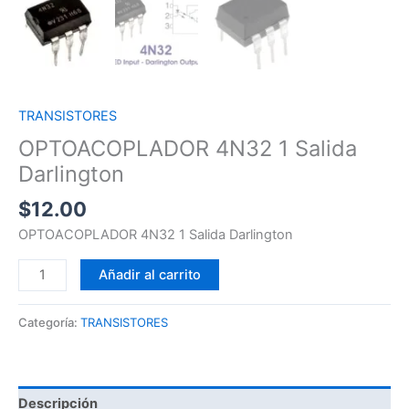
TRANSISTORES
OPTOACOPLADOR 4N32 1 Salida
Darlington
$
12.00
OPTOACOPLADOR 4N32 1 Salida Darlington
Añadir al carrito
Categoría:
TRANSISTORES
Descripción