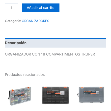
Añadir al carrito
Categoría:
ORGANIZADORES
Descripción
ORGANIZADOR CON 18 COMPARTIMENTOS TRUPER
Productos relacionados