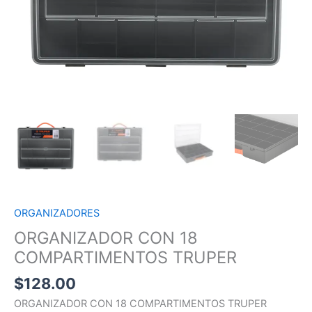
ORGANIZADORES
ORGANIZADOR CON 18
COMPARTIMENTOS TRUPER
$
128.00
ORGANIZADOR CON 18 COMPARTIMENTOS TRUPER