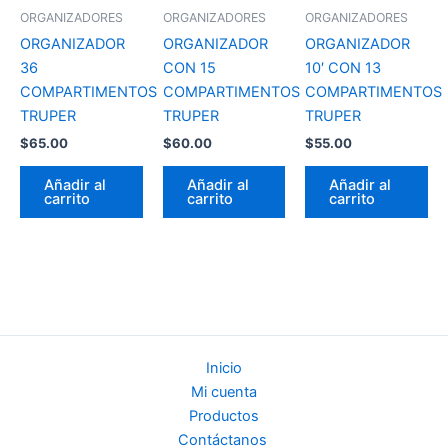
ORGANIZADORES
ORGANIZADORES
ORGANIZADORES
ORGANIZADOR
ORGANIZADOR
ORGANIZADOR
36
CON 15
10′ CON 13
COMPARTIMENTOS
COMPARTIMENTOS
COMPARTIMENTOS
TRUPER
TRUPER
TRUPER
$
65.00
$
60.00
$
55.00
Añadir al
Añadir al
Añadir al
carrito
carrito
carrito
Inicio
Mi cuenta
Productos
Contáctanos