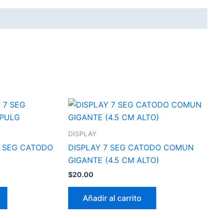
DISPLAY
7 SEG CATODO
DISPLAY 7 SEG CATODO COMUN
GIGANTE (4.5 CM ALTO)
$
20.00
Añadir al carrito