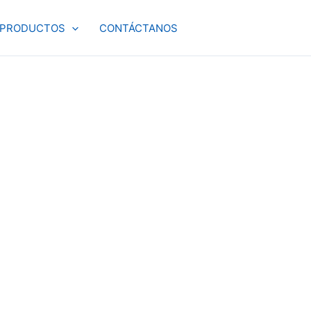
PRODUCTOS
CONTÁCTANOS