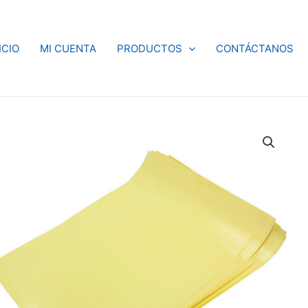
ICIO
MI CUENTA
PRODUCTOS
CONTÁCTANOS