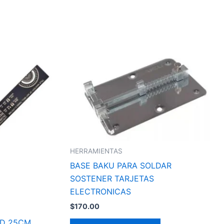
HERRAMIENTAS
BASE BAKU PARA SOLDAR
SOSTENER TARJETAS
ELECTRONICAS
$
170.00
MD 25CM