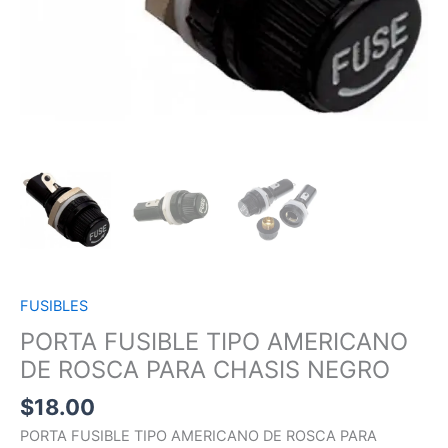
FUSIBLES
PORTA FUSIBLE TIPO AMERICANO
DE ROSCA PARA CHASIS NEGRO
$
18.00
PORTA FUSIBLE TIPO AMERICANO DE ROSCA PARA