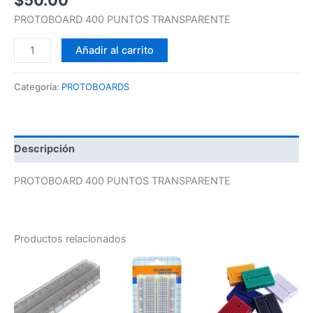
PROTOBOARD 400 PUNTOS TRANSPARENTE
Añadir al carrito
Categoría:
PROTOBOARDS
Descripción
PROTOBOARD 400 PUNTOS TRANSPARENTE
Productos relacionados