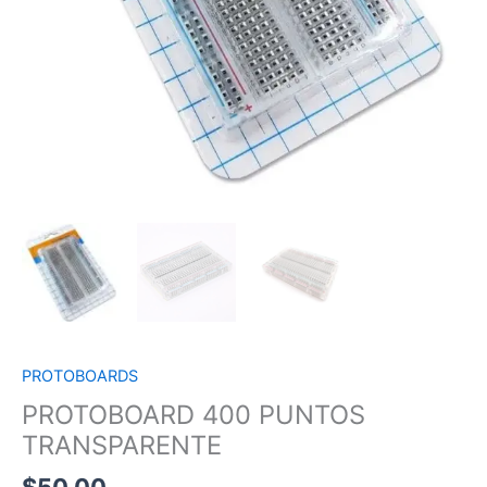
PROTOBOARDS
PROTOBOARD 400 PUNTOS
TRANSPARENTE
$
50.00