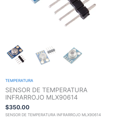
TEMPERATURA
SENSOR DE TEMPERATURA
INFRARROJO MLX90614
$
350.00
SENSOR DE TEMPERATURA INFRARROJO MLX90614