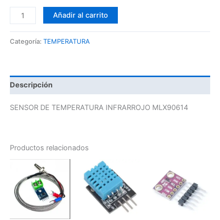
Añadir al carrito
Categoría:
TEMPERATURA
Descripción
SENSOR DE TEMPERATURA INFRARROJO MLX90614
Productos relacionados