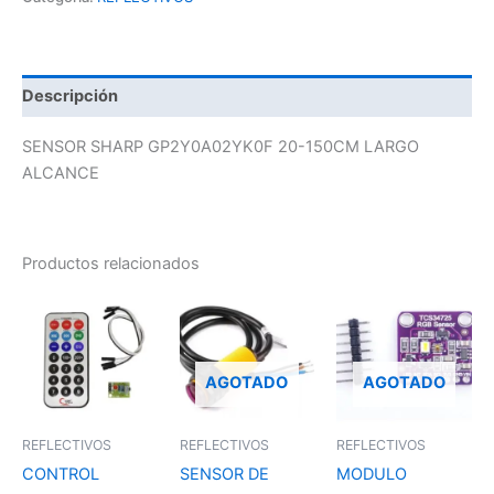
Descripción
SENSOR SHARP GP2Y0A02YK0F 20-150CM LARGO
ALCANCE
Productos relacionados
AGOTADO
AGOTADO
REFLECTIVOS
REFLECTIVOS
REFLECTIVOS
CONTROL
SENSOR DE
MODULO