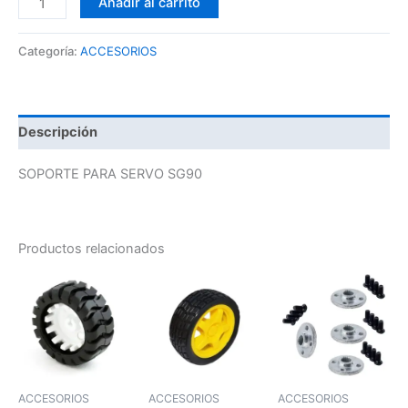
Añadir al carrito
Categoría:
ACCESORIOS
Descripción
SOPORTE PARA SERVO SG90
Productos relacionados
ACCESORIOS
ACCESORIOS
ACCESORIOS