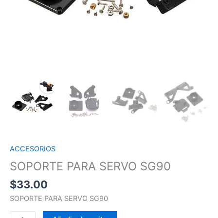
ACCESORIOS
SOPORTE PARA SERVO SG90
$
33.00
SOPORTE PARA SERVO SG90