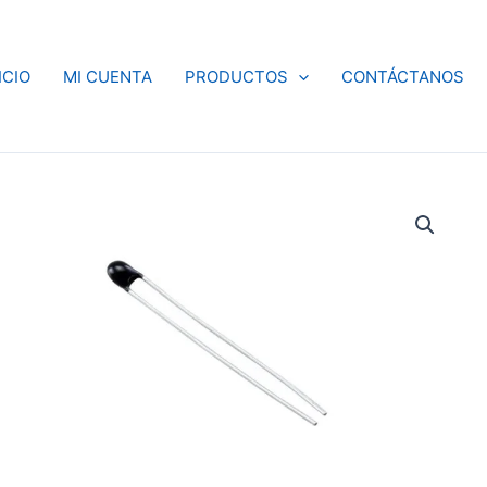
ICIO
MI CUENTA
PRODUCTOS
CONTÁCTANOS