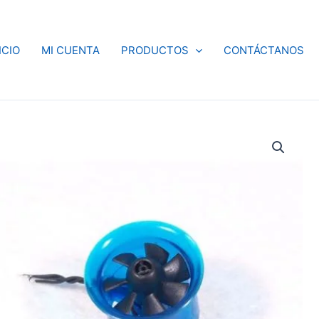
ICIO
MI CUENTA
PRODUCTOS
CONTÁCTANOS