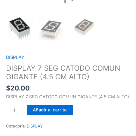
DISPLAY
DISPLAY 7 SEG CATODO COMUN
GIGANTE (4.5 CM ALTO)
$
20.00
DISPLAY 7 SEG CATODO COMUN GIGANTE (4.5 CM ALTO)
Añadir al carrito
Categoría:
DISPLAY