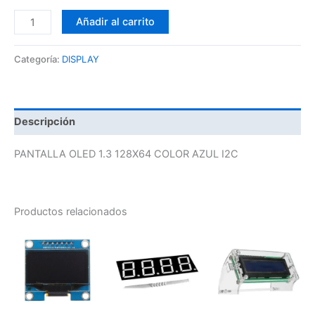
Añadir al carrito
Categoría:
DISPLAY
Descripción
PANTALLA OLED 1.3 128X64 COLOR AZUL I2C
Productos relacionados