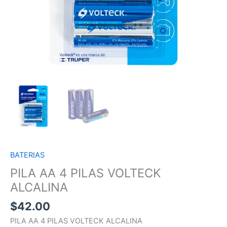
BATERIAS
PILA AA 4 PILAS VOLTECK
ALCALINA
$
42.00
PILA AA 4 PILAS VOLTECK ALCALINA