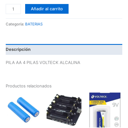
Añadir al carrito
Categoría:
BATERIAS
Descripción
PILA AA 4 PILAS VOLTECK ALCALINA
Productos relacionados